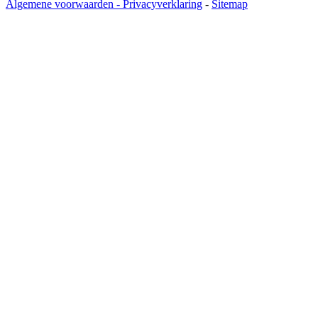
Algemene voorwaarden
- Privacyverklaring
-
Sitemap