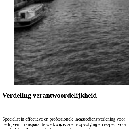
Verdeling verantwoordelijkheid
Boeder Incasso
Specialist in effectieve en professionele incassodienstverlening voor
bedrijven. Transparante werkwijze, snelle opvolging en respect voor