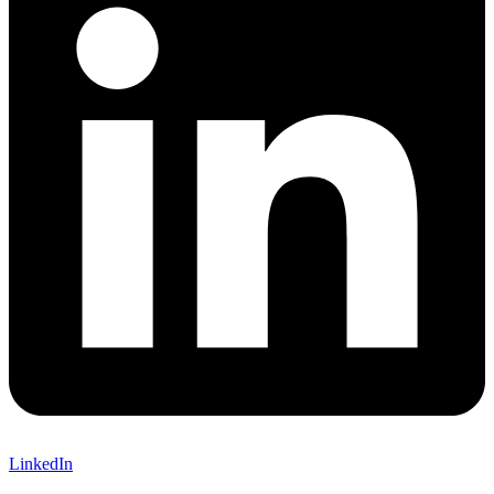
LinkedIn