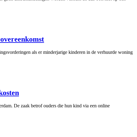
urovereenkomst
ngsvorderingen als er minderjarige kinderen in de verhuurde woning
kosten
erdam. De zaak betrof ouders die hun kind via een online