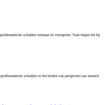
roblematische schulden ontstaan én verergeren. Vaak begint het bij
n problematische schulden en het bieden van perspectief aan mensen